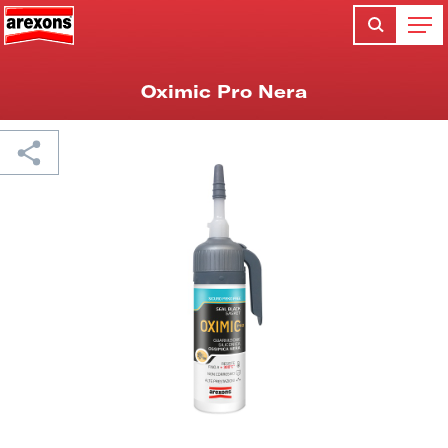
Oximic Pro Nera