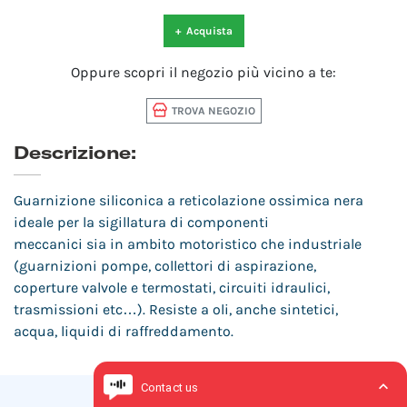
+
Acquista
Oppure scopri il negozio più vicino a te:
TROVA NEGOZIO
Descrizione:
Guarnizione siliconica a reticolazione ossimica nera
ideale per la sigillatura di componenti
meccanici sia in ambito motoristico che industriale
(guarnizioni pompe, collettori di aspirazione,
coperture valvole e termostati, circuiti idraulici,
trasmissioni etc…). Resiste a oli, anche sintetici,
acqua, liquidi di raffreddamento.