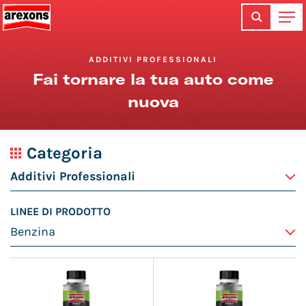
ADDITIVI PROFESSIONALI
Fai tornare la tua auto come
nuova
Categoria
LINEE DI PRODOTTO