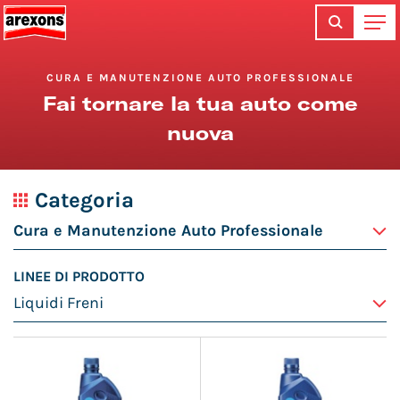
CURA E MANUTENZIONE AUTO PROFESSIONALE
Fai tornare la tua auto come
nuova
Categoria
LINEE DI PRODOTTO