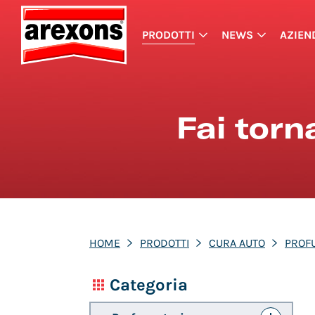
PRODOTTI
NEWS
AZIEN
Fai torn
HOME
PRODOTTI
CURA AUTO
PROF
Categoria