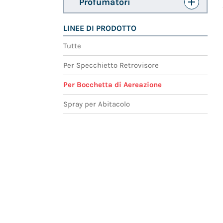
Profumatori
LINEE DI PRODOTTO
Tutte
Per Specchietto Retrovisore
Per Bocchetta di Aereazione
Spray per Abitacolo