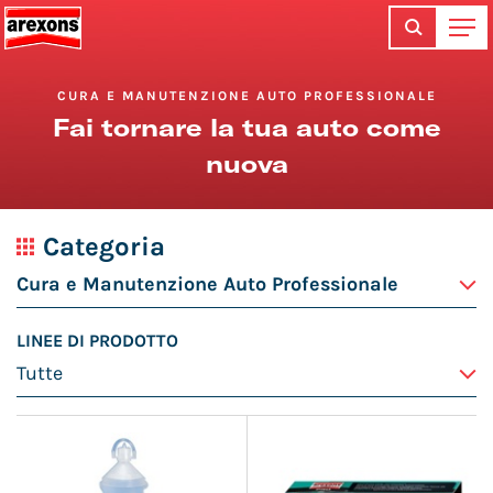
CURA E MANUTENZIONE AUTO PROFESSIONALE
Fai tornare la tua auto come
nuova
Categoria
LINEE DI PRODOTTO