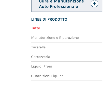
Cura e Manutenzione
Auto Professionale
LINEE DI PRODOTTO
Tutte
Manutenzione e Riparazione
Turafalle
Carrozzeria
Liquidi Freni
Guarnizioni Liquide