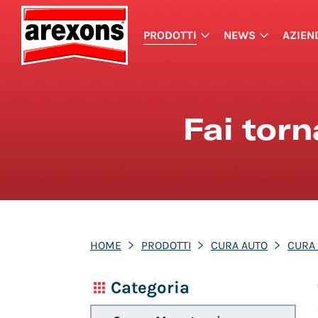
PRODOTTI
NEWS
AZIEN
Fai tor
HOME
PRODOTTI
CURA AUTO
CURA
Categoria