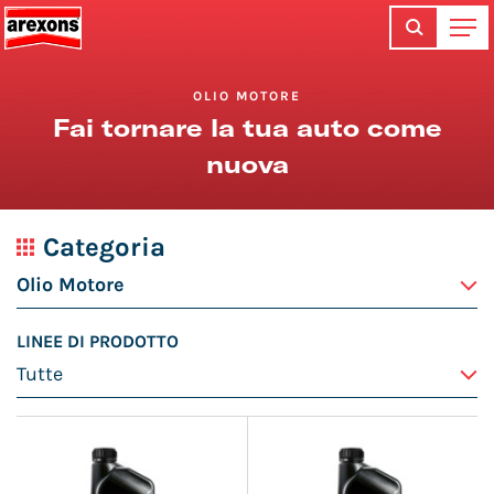
OLIO MOTORE
Fai tornare la tua auto come
nuova
Categoria
LINEE DI PRODOTTO