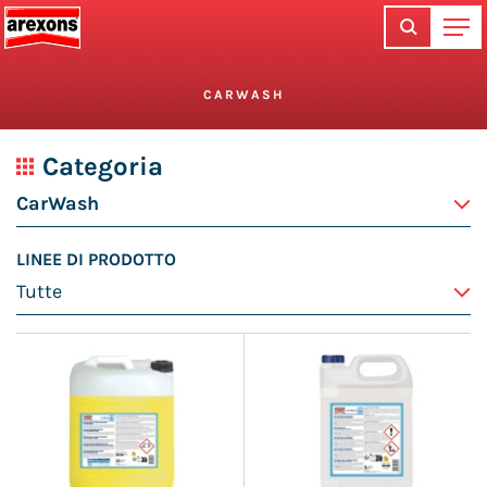
CARWASH
Categoria
LINEE DI PRODOTTO