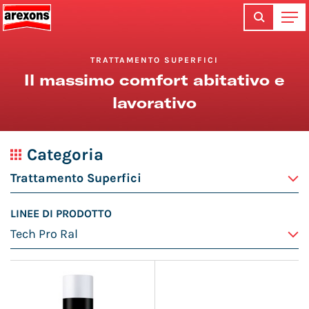
TRATTAMENTO SUPERFICI
Il massimo comfort abitativo e
lavorativo
Categoria
LINEE DI PRODOTTO