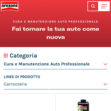
CURA E MANUTENZIONE AUTO PROFESSIONALE
Fai tornare la tua auto come
nuova
Categoria
LINEE DI PRODOTTO