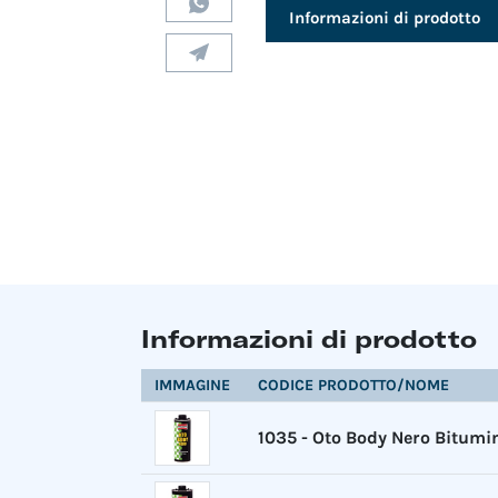
Informazioni di prodotto
Informazioni di prodotto
IMMAGINE
CODICE PRODOTTO/NOME
1035
-
Oto Body Nero Bitumi