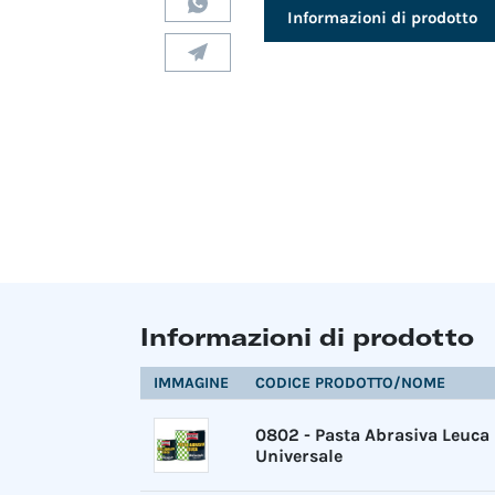
Informazioni di prodotto
Informazioni di prodotto
IMMAGINE
CODICE PRODOTTO/NOME
0802
-
Pasta Abrasiva Leuca
Universale