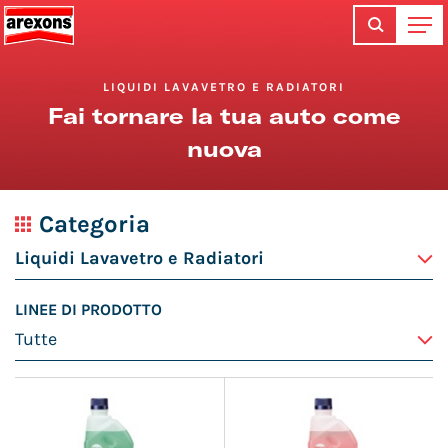
LIQUIDI LAVAVETRO E RADIATORI
Fai tornare la tua auto come
nuova
Categoria
LINEE DI PRODOTTO