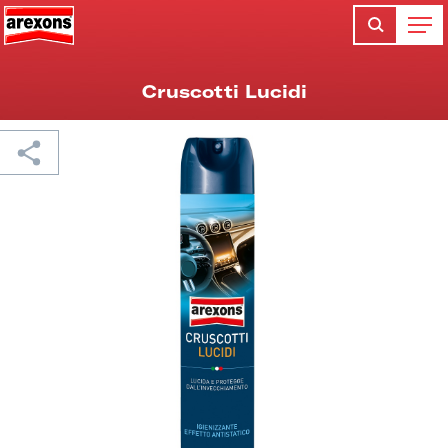
Cruscotti Lucidi