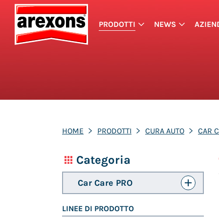
PRODOTTI
NEWS
AZIEN
HOME
PRODOTTI
CURA AUTO
CAR 
Categoria
Car Care PRO
LINEE DI PRODOTTO