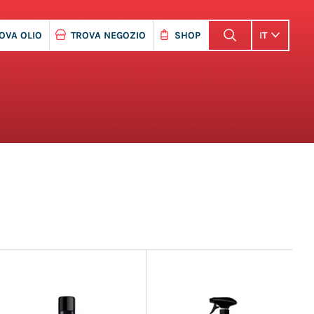
OVA OLIO
TROVA NEGOZIO
SHOP
IT