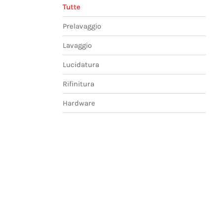
Tutte
Prelavaggio
Lavaggio
Lucidatura
Rifinitura
Hardware