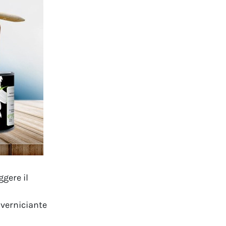
gere il
 verniciante