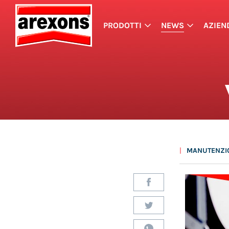
PRODOTTI
NEWS
AZIEN
MANUTENZI