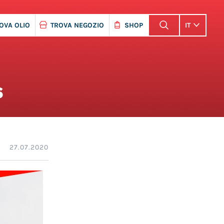
OVA OLIO
TROVA NEGOZIO
SHOP
IT
s
27.07.2020