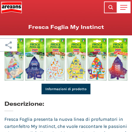
Fresca Foglia My Instinct
Informazioni di prodotto
Descrizione:
Fresca Foglia presenta la nuova linea di profumatori in
cartonfeltro My Instinct, che vuole raccontare le passioni