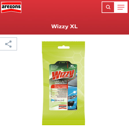
Wizzy XL