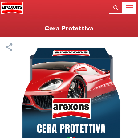
Cera Protettiva