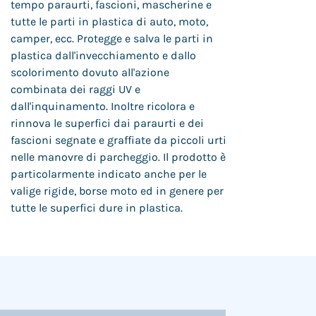
tempo paraurti, fascioni, mascherine e
tutte le parti in plastica di auto, moto,
camper, ecc. Protegge e salva le parti in
plastica dall'invecchiamento e dallo
scolorimento dovuto all'azione
combinata dei raggi UV e
dall'inquinamento. Inoltre ricolora e
rinnova le superfici dai paraurti e dei
fascioni segnate e graffiate da piccoli urti
nelle manovre di parcheggio. Il prodotto è
particolarmente indicato anche per le
valige rigide, borse moto ed in genere per
tutte le superfici dure in plastica.