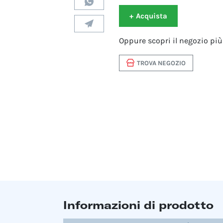
+
Acquista
Oppure scopri il negozio più 
TROVA NEGOZIO
Informazioni di prodotto