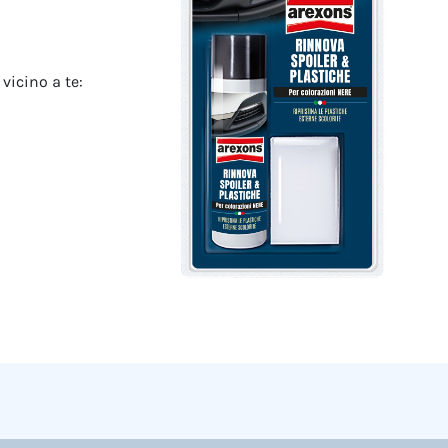
vicino a te: