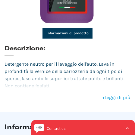
Informazioni di prodotto
Descrizione:
Detergente neutro per il lavaggio dell'auto. Lava in
profondità la vernice della carrozzeria da ogni tipo di
sporco, lasciando le superfici trattate pulite e brillanti.
Non contiene fosfati.
+
Leggi di più
Informazioni di prodotto