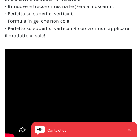
- Rimuovere tracce di resina leggera e moscerini.
- Perfetto su superfici verticali.
- Formula in gel che non cola
- Perfetto su superfici verticali Ricorda di non applicare
il prodotto al sole!