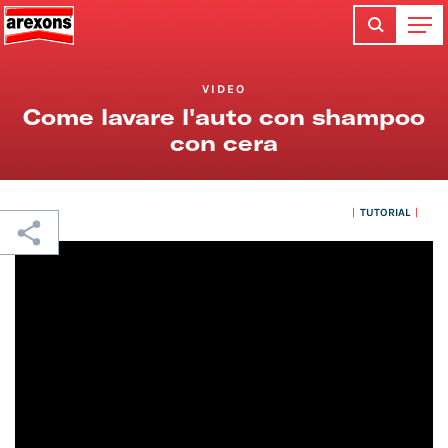
VIDEO
Come lavare l'auto con shampoo
con cera
TUTORIAL