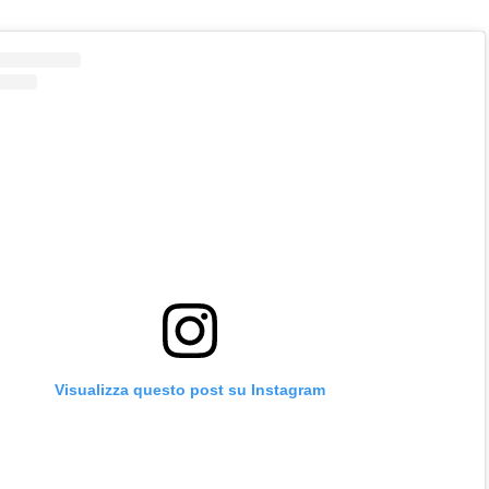
Visualizza questo post su Instagram