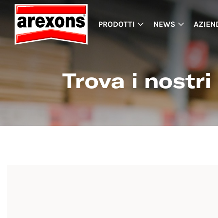
PRODOTTI
NEWS
AZIEN
Trova i nostri