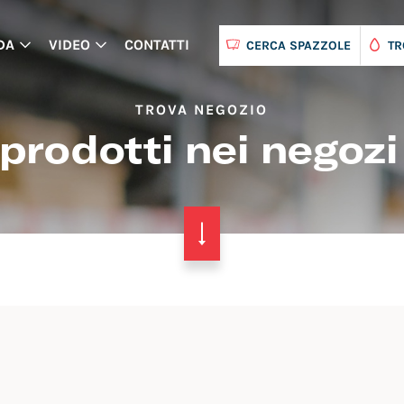
DA
VIDEO
CONTATTI
CERCA SPAZZOLE
TR
TROVA NEGOZIO
 prodotti nei negozi 