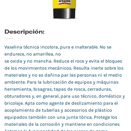
Descripción:
Vaselina técnica incolora, pura e inalterable. No se
endurece, no amarillea, no
se oxida y no mancha. Reduce el roce y evita el bloqueo
de los movimientos mecánicos. Resulta inerte sobre los
materiales y no es dañina par las personas ni el medio
ambiente. Para la lubricación de equipos y máquinas
herramienta, bisagras, tapas de rosca, cerraduras,
obturadores y, en general, para uso técnico, doméstico y
bricolaje. Apta como agente de deslizamiento para el
acoplamiento de tuberías y accesorios de plástico
equipados también con una junta tórica. Protege los
materiales de la corrosión y mantiene en condiciones