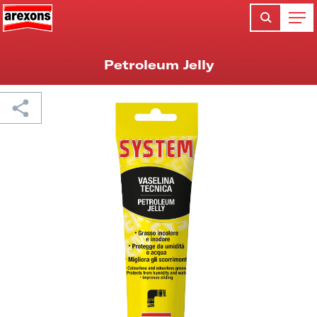
Petroleum Jelly