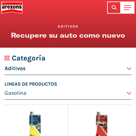
ADITIVOS
Recupere su auto como nuevo
Categoría
LINEAS DE PRODUCTOS