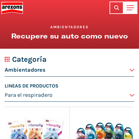
AMBIENTADORES
Recupere su auto como nuevo
Categoría
LINEAS DE PRODUCTOS