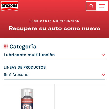
LUBRICANTE MULTIFUNCIÓN
Recupere su auto como nuevo
Categoría
LINEAS DE PRODUCTOS