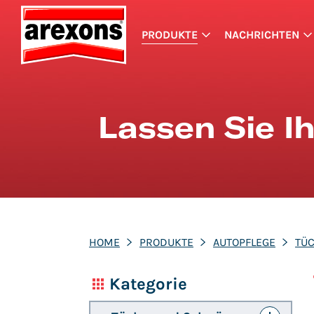
PRODUKTE
NACHRICHTEN
Lassen Sie I
HOME
PRODUKTE
AUTOPFLEGE
TÜ
Kategorie