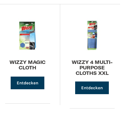
WIZZY MAGIC
WIZZY 4 MULTI-
CLOTH
PURPOSE
CLOTHS XXL
Entdecken
Entdecken