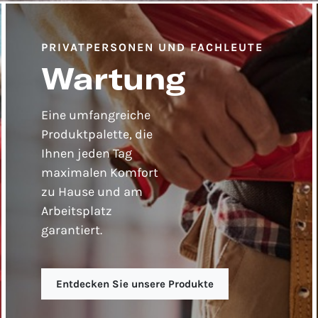
PRIVATPERSONEN UND FACHLEUTE
Wartung
Eine umfangreiche
Produktpalette, die
Ihnen jeden Tag
maximalen Komfort
zu Hause und am
Arbeitsplatz
garantiert.
Entdecken Sie unsere Produkte