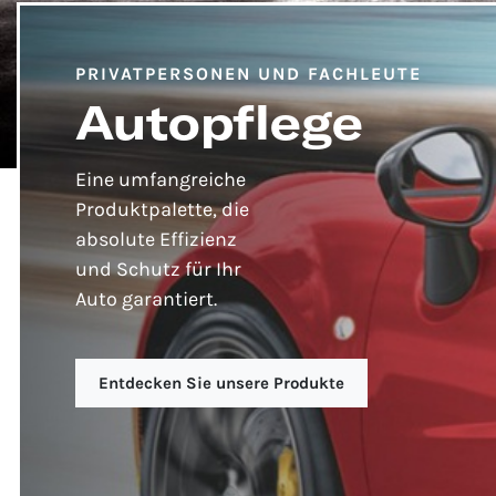
PRIVATPERSONEN UND FACHLEUTE
Autopflege
Eine umfangreiche
Produktpalette, die
absolute Effizienz
und Schutz für Ihr
Auto garantiert.
Entdecken Sie unsere Produkte