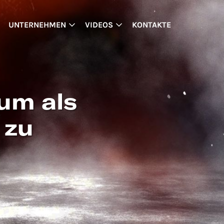
UNTERNEHMEN
VIDEOS
KONTAKTE
 um als
 zu