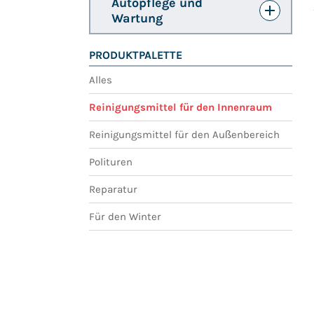
Autopflege und
Wartung
PRODUKTPALETTE
Alles
Reinigungsmittel für den Innenraum
Reinigungsmittel für den Außenbereich
Polituren
Reparatur
Für den Winter