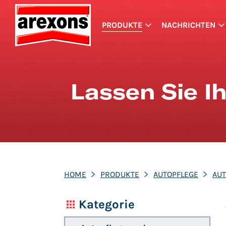
PRODUKTE
NACHRICHTEN
Lassen Sie I
HOME
PRODUKTE
AUTOPFLEGE
AU
Kategorie